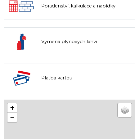
Poradenství, kalkulace a nabídky
Výměna plynových lahví
Platba kartou
+
−