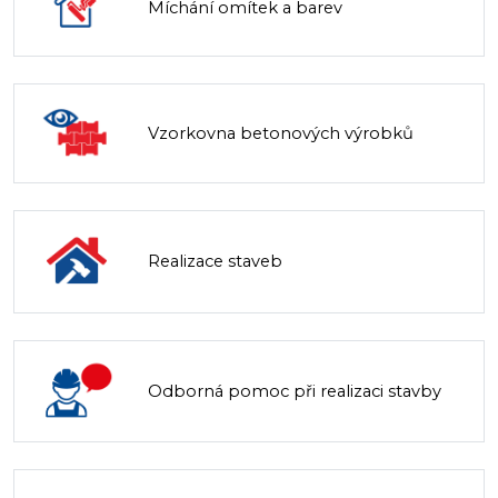
Míchání omítek a barev
Vzorkovna betonových výrobků
Realizace staveb
Odborná pomoc při realizaci stavby