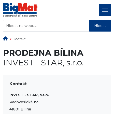
Hledat
Kontakt
PRODEJNA BÍLINA
INVEST - STAR, s.r.o.
Kontakt
INVEST - STAR, s.r.o.
Radovesická 159
41801 Bílina