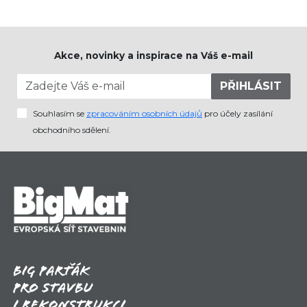
Akce, novinky a inspirace na Váš e-mail
PŘIHLÁSIT
Souhlasím se
zpracováním osobních údajů
pro účely zasílání
obchodního sdělení.