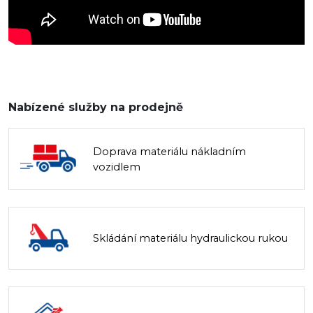
Nabízené služby na prodejně
Doprava materiálu nákladním
vozidlem
Skládání materiálu hydraulickou rukou